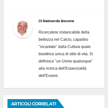
Di
Raimondo Bovone
Ricercatore instancabile della
bellezza nel Calcio, caparbio
"incantato" dalla Cultura quale
bisettrice unica di stile di vita. Si
definisce "un Uomo qualunque"
alla ricerca dell'Essenzialità
dell'Essere.
ARTICOLI CORRELATI