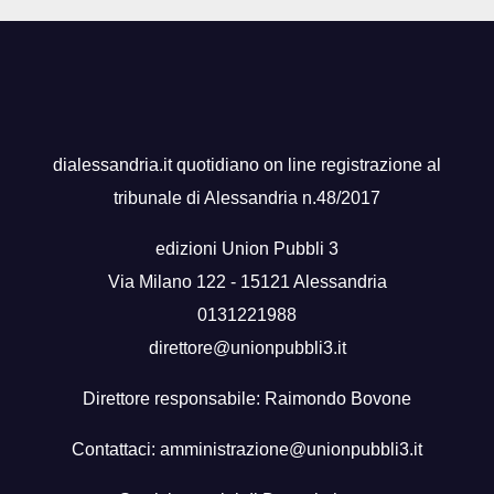
dialessandria.it quotidiano on line registrazione al
tribunale di Alessandria n.48/2017
edizioni Union Pubbli 3
Via Milano 122 - 15121 Alessandria
0131221988
direttore@unionpubbli3.it
Direttore responsabile: Raimondo Bovone
Contattaci:
amministrazione@unionpubbli3.it