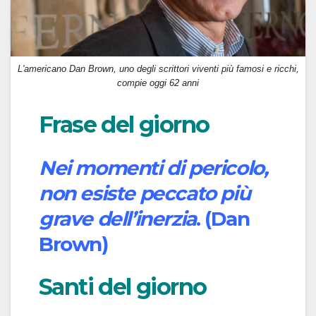
L'americano Dan Brown, uno degli scrittori viventi più famosi e ricchi,
compie oggi 62 anni
Frase del giorno
Nei momenti di pericolo,
non esiste peccato più
grave dell’inerzia
. (Dan
Brown)
Santi del giorno