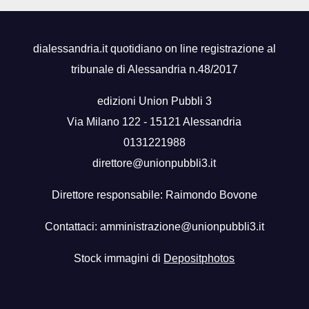
dialessandria.it quotidiano on line registrazione al
tribunale di Alessandria n.48/2017
edizioni Union Pubbli 3
Via Milano 122 - 15121 Alessandria
0131221988
direttore@unionpubbli3.it
Direttore responsabile: Raimondo Bovone
Contattaci:
amministrazione@unionpubbli3.it
Stock immagini di
Depositphotos