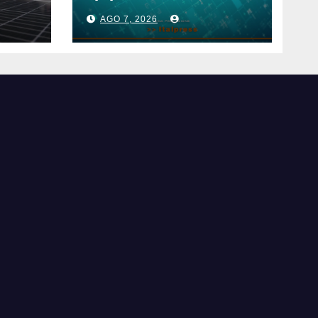
AGO 7, 2026