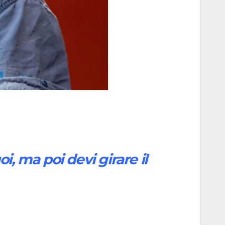
i, ma poi devi girare il