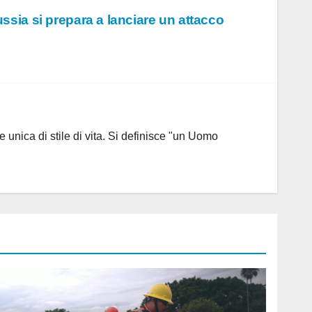
ssia si prepara a lanciare un attacco
 unica di stile di vita. Si definisce "un Uomo