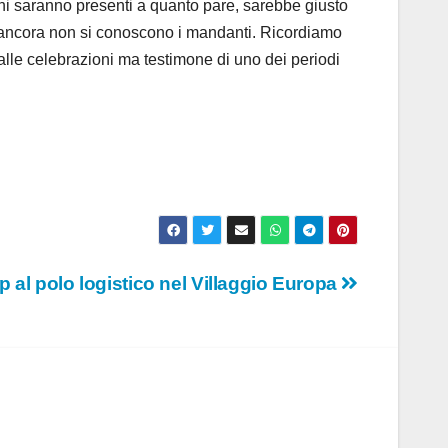
oni saranno presenti a quanto pare, sarebbe giusto
ni ancora non si conoscono i mandanti. Ricordiamo
alle celebrazioni ma testimone di uno dei periodi
p al polo logistico nel Villaggio Europa