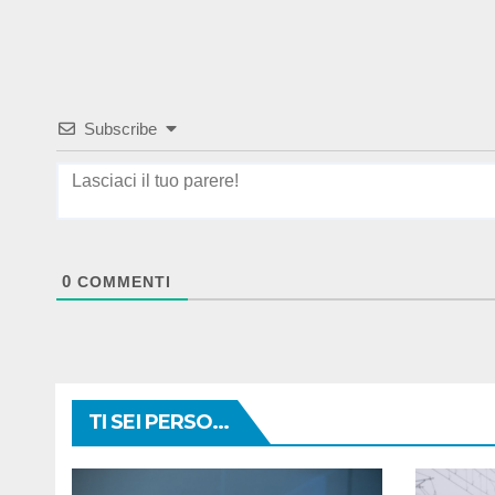
Subscribe
0
COMMENTI
TI SEI PERSO...