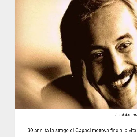
Il celebre m
30 anni fa la strage di Capaci metteva fine alla vit