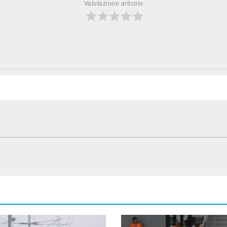
Valutazione articolo