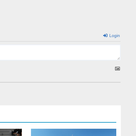
Login