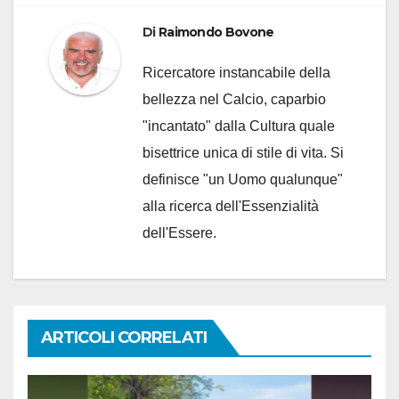
Di
Raimondo Bovone
Ricercatore instancabile della
bellezza nel Calcio, caparbio
"incantato" dalla Cultura quale
bisettrice unica di stile di vita. Si
definisce "un Uomo qualunque"
alla ricerca dell'Essenzialità
dell'Essere.
ARTICOLI CORRELATI