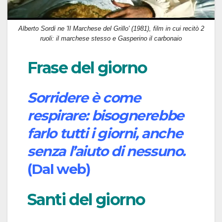
Alberto Sordi ne 'Il Marchese del Grillo' (1981), film in cui recitò 2
ruoli: il marchese stesso e Gasperino il carbonaio
Frase del giorno
Sorridere è come
respirare: bisognerebbe
farlo tutti i giorni, anche
senza l’aiuto di nessuno.
(Dal web)
Santi del giorno