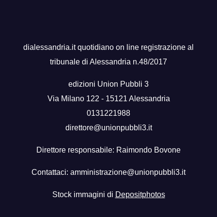
dialessandria.it quotidiano on line registrazione al
tribunale di Alessandria n.48/2017
edizioni Union Pubbli 3
Via Milano 122 - 15121 Alessandria
0131221988
direttore@unionpubbli3.it
Direttore responsabile: Raimondo Bovone
Contattaci:
amministrazione@unionpubbli3.it
Stock immagini di
Depositphotos