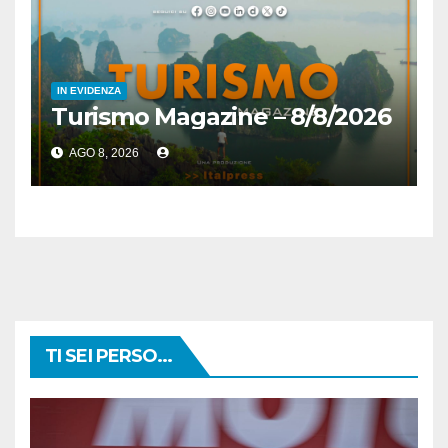
IN EVIDENZA
Turismo Magazine – 8/8/2026
AGO 8, 2026
TI SEI PERSO...