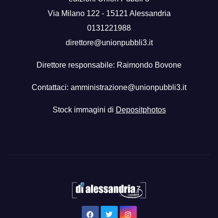
Via Milano 122 - 15121 Alessandria
0131221988
direttore@unionpubbli3.it
Direttore responsabile: Raimondo Bovone
Contattaci:
amministrazione@unionpubbli3.it
Stock immagini di
Depositphotos