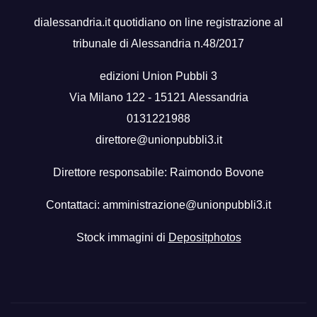
dialessandria.it quotidiano on line registrazione al
tribunale di Alessandria n.48/2017
edizioni Union Pubbli 3
Via Milano 122 - 15121 Alessandria
0131221988
direttore@unionpubbli3.it
Direttore responsabile: Raimondo Bovone
Contattaci:
amministrazione@unionpubbli3.it
Stock immagini di
Depositphotos