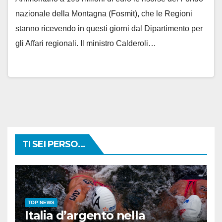
nazionale della Montagna (Fosmit), che le Regioni
stanno ricevendo in questi giorni dal Dipartimento per
gli Affari regionali. Il ministro Calderoli…
TI SEI PERSO...
TOP NEWS
Italia d’argento nella