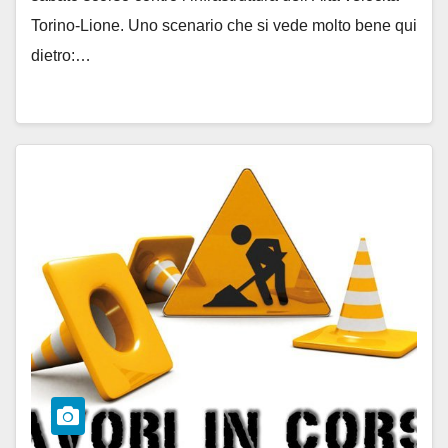
Torino-Lione. Uno scenario che si vede molto bene qui
dietro:…