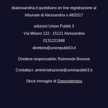
dialessandria.it quotidiano on line registrazione al
tribunale di Alessandria n.48/2017
edizioni Union Pubbli 3
Via Milano 122 - 15121 Alessandria
0131221988
direttore@unionpubbli3.it
Direttore responsabile: Raimondo Bovone
Contattaci:
amministrazione@unionpubbli3.it
Stock immagini di
Depositphotos