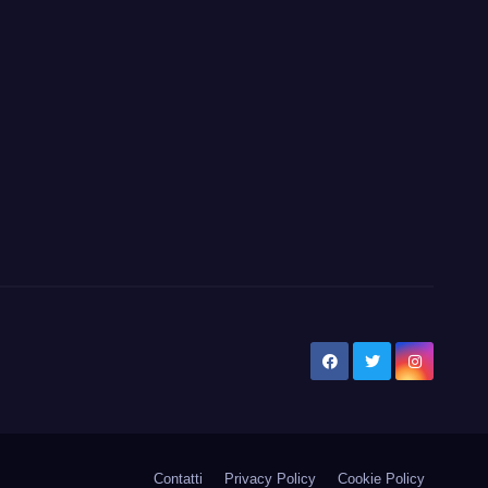
Contatti
Privacy Policy
Cookie Policy