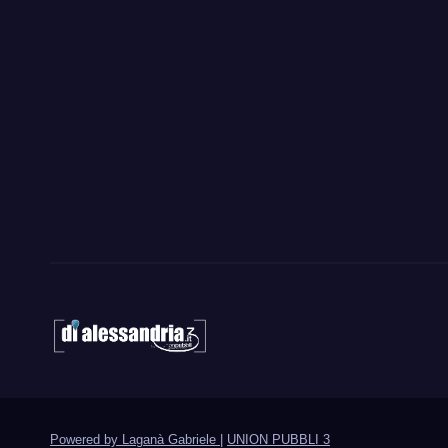
Powered by Laganà Gabriele
|
UNION PUBBLI 3