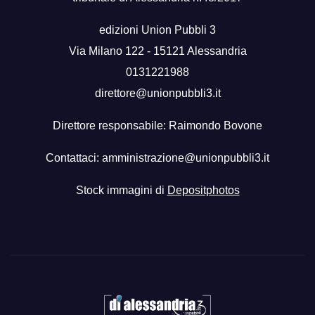
edizioni Union Pubbli 3
Via Milano 122 - 15121 Alessandria
0131221988
direttore@unionpubbli3.it
Direttore responsabile: Raimondo Bovone
Contattaci:
amministrazione@unionpubbli3.it
Stock immagini di
Depositphotos