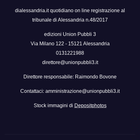
dialessandria.it quotidiano on line registrazione al
tribunale di Alessandria n.48/2017
edizioni Union Pubbli 3
Via Milano 122 - 15121 Alessandria
0131221988
direttore@unionpubbli3.it
Direttore responsabile: Raimondo Bovone
Contattaci:
amministrazione@unionpubbli3.it
Stock immagini di
Depositphotos