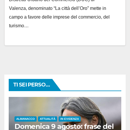
Valenza, denominato “La città dell’Oro” mette in
campo a favore delle imprese del commercio, del
turismo…
TI SEI PERSO...
ALMANACCO
ATTUALITÀ
IN EVIDENZA
Domenica 9 agosto: frase del