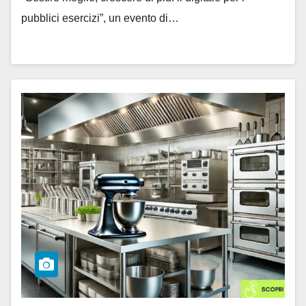
pubblici esercizi”, un evento di…