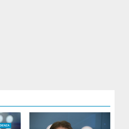
IDENZA