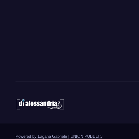
Powered by Laganà Gabriele
|
UNION PUBBLI 3