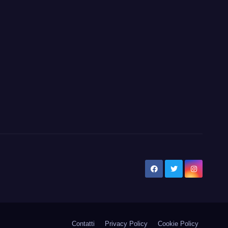
Contatti
Privacy Policy
Cookie Policy