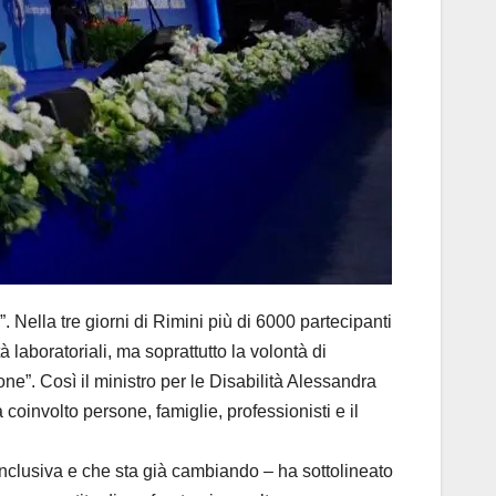
Nella tre giorni di Rimini più di 6000 partecipanti
 laboratoriali, ma soprattutto la volontà di
e”. Così il ministro per le Disabilità Alessandra
coinvolto persone, famiglie, professionisti e il
inclusiva e che sta già cambiando – ha sottolineato