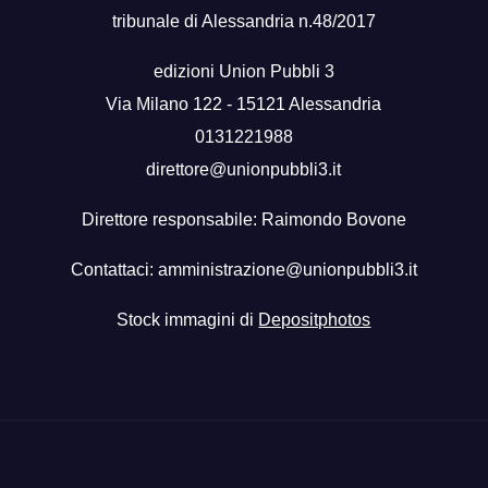
tribunale di Alessandria n.48/2017
edizioni Union Pubbli 3
Via Milano 122 - 15121 Alessandria
0131221988
direttore@unionpubbli3.it
Direttore responsabile: Raimondo Bovone
Contattaci:
amministrazione@unionpubbli3.it
Stock immagini di
Depositphotos