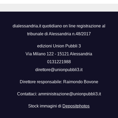
segreto
dialessandria.it quotidiano on line registrazione al
tribunale di Alessandria n.48/2017
edizioni Union Pubbli 3
Via Milano 122 - 15121 Alessandria
0131221988
direttore@unionpubbli3.it
Direttore responsabile: Raimondo Bovone
Contattaci:
amministrazione@unionpubbli3.it
Stock immagini di
Depositphotos