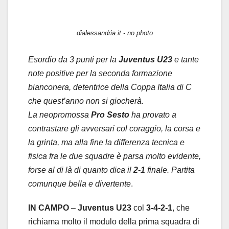
dialessandria.it - no photo
Esordio da 3 punti per la
Juventus U23
e tante
note positive per la seconda formazione
bianconera, detentrice della Coppa Italia di C
che quest’anno non si giocherà.
La neopromossa
Pro Sesto
ha provato a
contrastare gli avversari col coraggio, la corsa e
la grinta, ma alla fine la differenza tecnica e
fisica fra le due squadre è parsa molto evidente,
forse al di là di quanto dica il
2-1
finale. Partita
comunque bella e divertente
.
IN CAMPO
–
Juventus U23
col
3-4-2-1
, che
richiama molto il modulo della prima squadra di