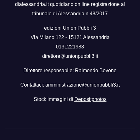
dialessandria.it quotidiano on line registrazione al
tribunale di Alessandria n.48/2017
edizioni Union Pubbli 3
Via Milano 122 - 15121 Alessandria
0131221988
direttore@unionpubbli3.it
Direttore responsabile: Raimondo Bovone
Contattaci:
amministrazione@unionpubbli3.it
Stock immagini di
Depositphotos