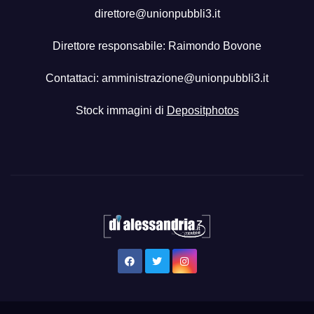
direttore@unionpubbli3.it
Direttore responsabile: Raimondo Bovone
Contattaci:
amministrazione@unionpubbli3.it
Stock immagini di
Depositphotos