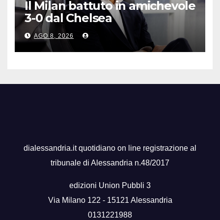
Il Milan battuto in amichevole
3-0 dal Chelsea
AGO 8, 2026
dialessandria.it quotidiano on line registrazione al
tribunale di Alessandria n.48/2017
edizioni Union Pubbli 3
Via Milano 122 - 15121 Alessandria
0131221988