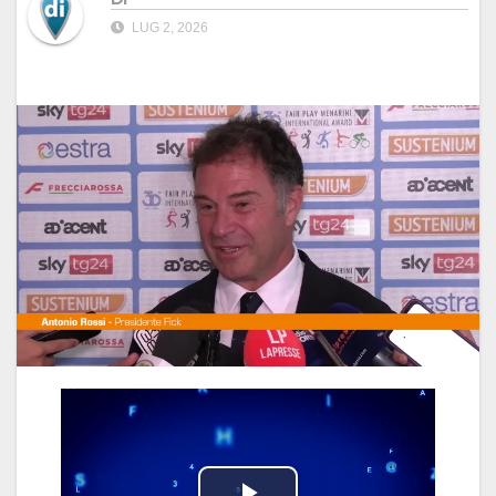
LUG 2, 2026