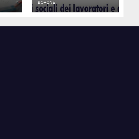
BOVONE