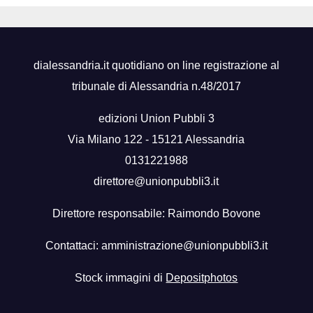
dialessandria.it quotidiano on line registrazione al
tribunale di Alessandria n.48/2017
edizioni Union Pubbli 3
Via Milano 122 - 15121 Alessandria
0131221988
direttore@unionpubbli3.it
Direttore responsabile: Raimondo Bovone
Contattaci:
amministrazione@unionpubbli3.it
Stock immagini di
Depositphotos