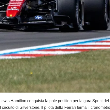
Hamilton conquista la pole position per la gara Sprint del 
rcuito di Silverstone. Il pilota della Ferrari ferma il cronometro 