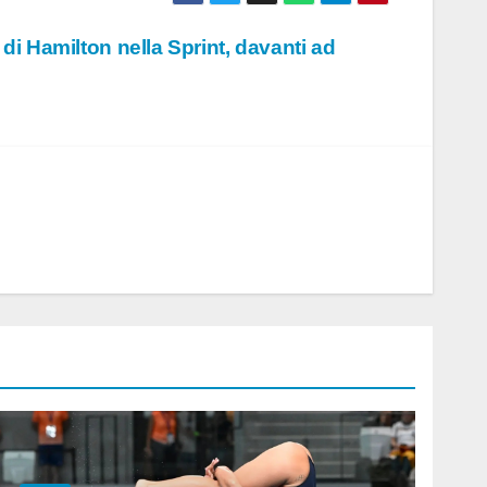
di Hamilton nella Sprint, davanti ad