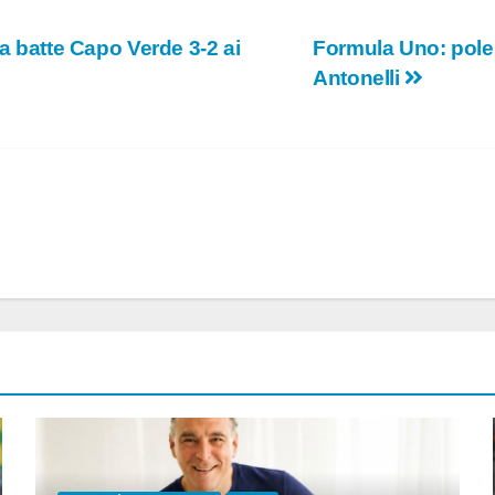
ma batte Capo Verde 3-2 ai
Formula Uno: pole 
Antonelli