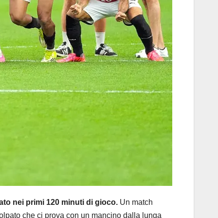
rato nei primi 120 minuti di gioco.
Un match
 Volpato che ci prova con un mancino dalla lunga