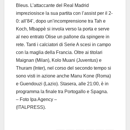
Bleus. L’attaccante del Real Madrid
impreziosisce la sua partita con l’assist per il 2-
0: all’84’, dopo un’incomprensione tra Tah e
Koch, Mbappè si invola verso la porta e serve
al neo entrato Olise un pallone da spingere in
rete. Tanti i calciatori di Serie A scesi in campo
con la maglia della Francia. Oltre ai titolari
Maignan (Milan), Kolo Muani (Juventus) e
Thuram (Inter), nel corso del secondo tempo si
sono visti in azione anche Manu Kone (Roma)
e Guendouzi (Lazio). Stasera, alle 21:00, è in
programma la finale tra Portogallo e Spagna.
– Foto Ipa Agency –
(ITALPRESS).