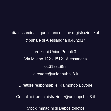
dialessandria.it quotidiano on line registrazione al
tribunale di Alessandria n.48/2017
edizioni Union Pubbli 3
Via Milano 122 - 15121 Alessandria
0131221988
direttore@unionpubbli3.it
Direttore responsabile: Raimondo Bovone
Contattaci:
amministrazione@unionpubbli3.it
Stock immagini di
Depositphotos