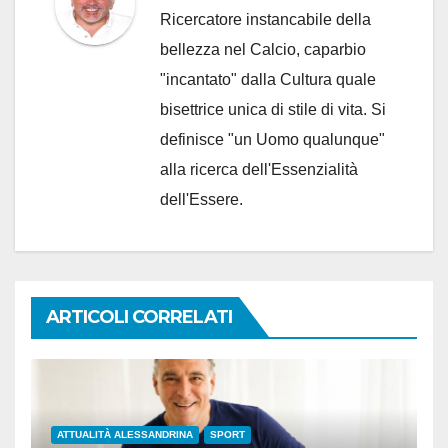
Ricercatore instancabile della
bellezza nel Calcio, caparbio
"incantato" dalla Cultura quale
bisettrice unica di stile di vita. Si
definisce "un Uomo qualunque"
alla ricerca dell'Essenzialità
dell'Essere.
ARTICOLI CORRELATI
ATTUALITÀ ALESSANDRINA
SPORT