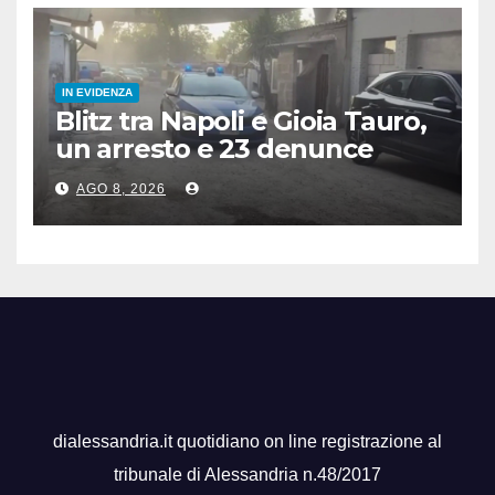
IN EVIDENZA
Blitz tra Napoli e Gioia Tauro,
un arresto e 23 denunce
AGO 8, 2026
dialessandria.it quotidiano on line registrazione al
tribunale di Alessandria n.48/2017