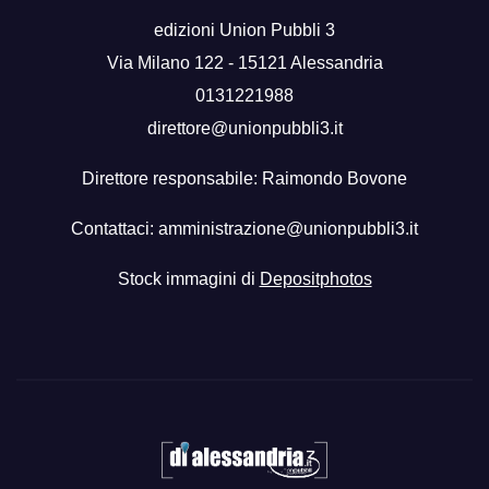
edizioni Union Pubbli 3
Via Milano 122 - 15121 Alessandria
0131221988
direttore@unionpubbli3.it
Direttore responsabile: Raimondo Bovone
Contattaci:
amministrazione@unionpubbli3.it
Stock immagini di
Depositphotos