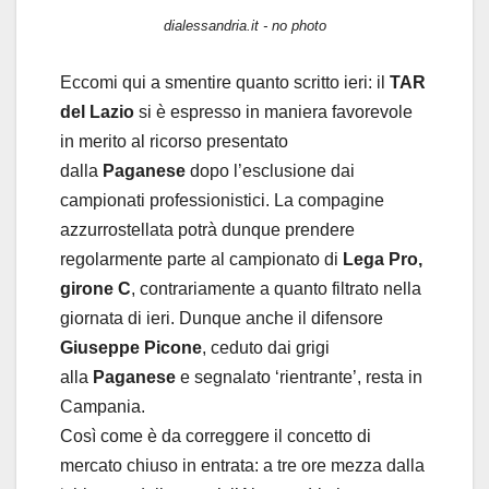
dialessandria.it - no photo
Eccomi qui a smentire quanto scritto ieri: il
TAR
del Lazio
si è espresso in maniera favorevole
in merito al ricorso presentato
dalla
Paganese
dopo l’esclusione dai
campionati professionistici. La compagine
azzurrostellata potrà dunque prendere
regolarmente parte al campionato di
Lega Pro,
girone C
, contrariamente a quanto filtrato nella
giornata di ieri. Dunque anche il difensore
Giuseppe Picone
, ceduto dai grigi
alla
Paganese
e segnalato ‘rientrante’, resta in
Campania.
Così come è da correggere il concetto di
mercato chiuso in entrata: a tre ore mezza dalla