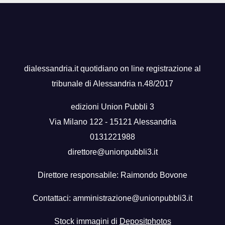
dialessandria.it quotidiano on line registrazione al
tribunale di Alessandria n.48/2017
edizioni Union Pubbli 3
Via Milano 122 - 15121 Alessandria
0131221988
direttore@unionpubbli3.it
Direttore responsabile: Raimondo Bovone
Contattaci:
amministrazione@unionpubbli3.it
Stock immagini di
Depositphotos