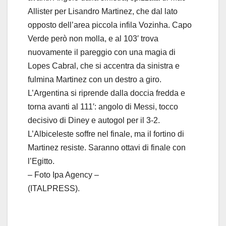
Allister per Lisandro Martinez, che dal lato
opposto dell’area piccola infila Vozinha. Capo
Verde però non molla, e al 103′ trova
nuovamente il pareggio con una magia di
Lopes Cabral, che si accentra da sinistra e
fulmina Martinez con un destro a giro.
L’Argentina si riprende dalla doccia fredda e
torna avanti al 111′: angolo di Messi, tocco
decisivo di Diney e autogol per il 3-2.
L’Albiceleste soffre nel finale, ma il fortino di
Martinez resiste. Saranno ottavi di finale con
l’Egitto.
– Foto Ipa Agency –
(ITALPRESS).