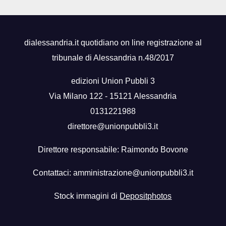
ottero
dialessandria.it quotidiano on line registrazione al
tribunale di Alessandria n.48/2017
edizioni Union Pubbli 3
Via Milano 122 - 15121 Alessandria
0131221988
direttore@unionpubbli3.it
Direttore responsabile: Raimondo Bovone
Contattaci:
amministrazione@unionpubbli3.it
Stock immagini di
Depositphotos