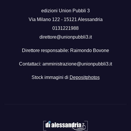
edizioni Union Pubbli 3
Via Milano 122 - 15121 Alessandria
0131221988
direttore@unionpubbli3.it
Direttore responsabile: Raimondo Bovone
Contattaci:
amministrazione@unionpubbli3.it
Stock immagini di
Depositphotos