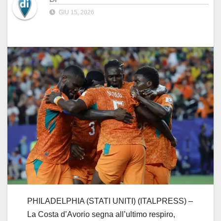
GIU 15, 2026
PHILADELPHIA (STATI UNITI) (ITALPRESS) –
La Costa d’Avorio segna all’ultimo respiro,