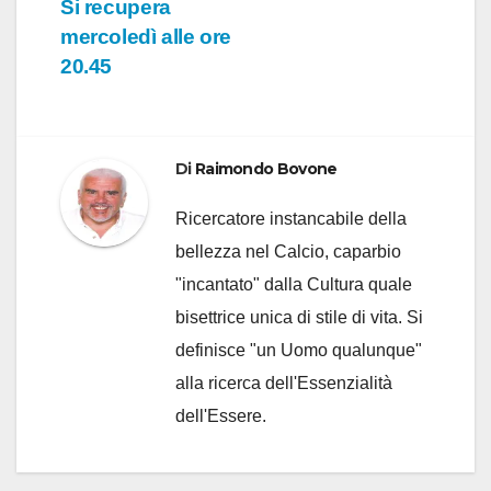
Si recupera
mercoledì alle ore
20.45
Di
Raimondo Bovone
Ricercatore instancabile della
bellezza nel Calcio, caparbio
"incantato" dalla Cultura quale
bisettrice unica di stile di vita. Si
definisce "un Uomo qualunque"
alla ricerca dell'Essenzialità
dell'Essere.