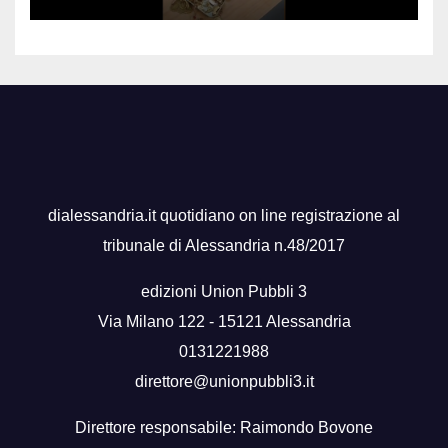
dialessandria.it quotidiano on line registrazione al
tribunale di Alessandria n.48/2017
edizioni Union Pubbli 3
Via Milano 122 - 15121 Alessandria
0131221988
direttore@unionpubbli3.it
Direttore responsabile: Raimondo Bovone