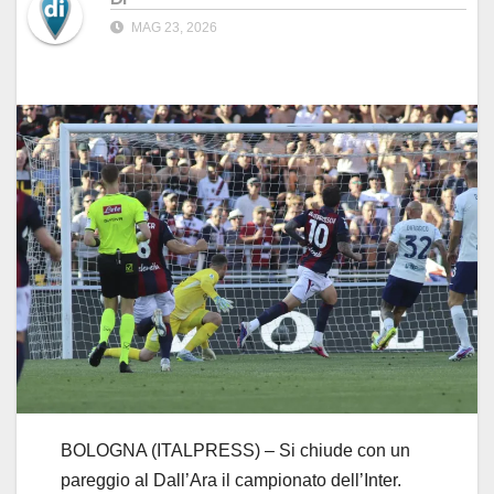
MAG 23, 2026
BOLOGNA (ITALPRESS) – Si chiude con un
pareggio al Dall’Ara il campionato dell’Inter.