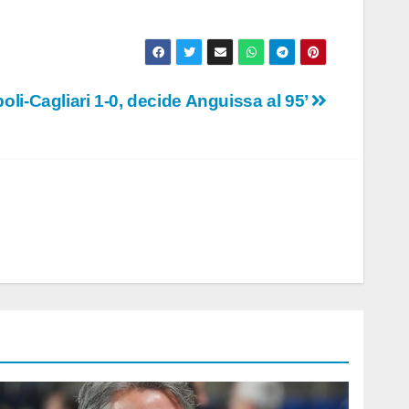
oli-Cagliari 1-0, decide Anguissa al 95’