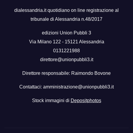
dialessandria.it quotidiano on line registrazione al
tribunale di Alessandria n.48/2017
edizioni Union Pubbli 3
Via Milano 122 - 15121 Alessandria
0131221988
direttore@unionpubbli3.it
Direttore responsabile: Raimondo Bovone
Contattaci:
amministrazione@unionpubbli3.it
Stock immagini di
Depositphotos