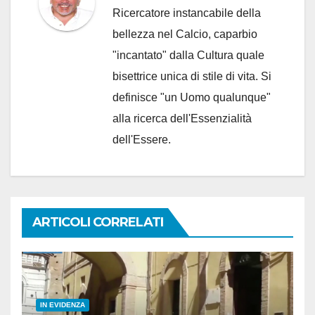
Ricercatore instancabile della
bellezza nel Calcio, caparbio
"incantato" dalla Cultura quale
bisettrice unica di stile di vita. Si
definisce "un Uomo qualunque"
alla ricerca dell'Essenzialità
dell'Essere.
ARTICOLI CORRELATI
IN EVIDENZA