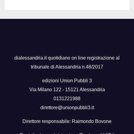
dialessandria.it quotidiano on line registrazione al
tribunale di Alessandria n.48/2017
edizioni Union Pubbli 3
Via Milano 122 - 15121 Alessandria
0131221988
direttore@unionpubbli3.it
Direttore responsabile: Raimondo Bovone