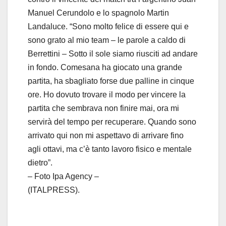
Manuel Cerundolo e lo spagnolo Martin
Landaluce. “Sono molto felice di essere qui e
sono grato al mio team – le parole a caldo di
Berrettini – Sotto il sole siamo riusciti ad andare
in fondo. Comesana ha giocato una grande
partita, ha sbagliato forse due palline in cinque
ore. Ho dovuto trovare il modo per vincere la
partita che sembrava non finire mai, ora mi
servirà del tempo per recuperare. Quando sono
arrivato qui non mi aspettavo di arrivare fino
agli ottavi, ma c’è tanto lavoro fisico e mentale
dietro”.
– Foto Ipa Agency –
(ITALPRESS).