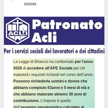
proroga
La Legge di Bilancio ha confermato
per l’anno
2026
di
accedere all’APE Sociale
per chi
maturerà i requisiti richiesti nel corso dell’anno.
Possono richiederla uomini e donne che
abbiano compiuto 63anni e 5 mesi di età e
che abbiano maturato almeno 30 anni di
contribuzione.
L’importo è quello
dell’
assegno pensionistico calcolato al