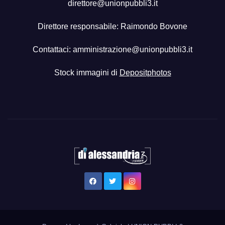
direttore@unionpubbli3.it
Direttore responsabile: Raimondo Bovone
Contattaci:
amministrazione@unionpubbli3.it
Stock immagini di
Depositphotos