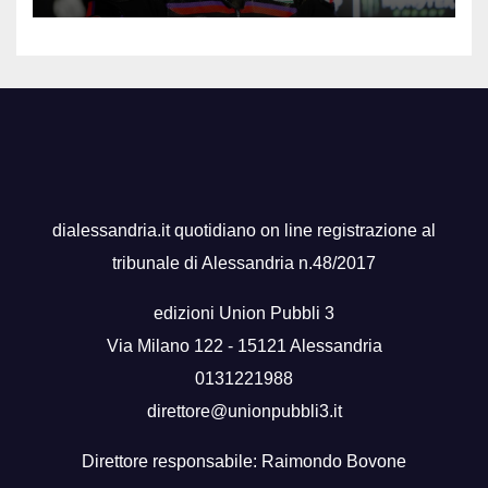
dialessandria.it quotidiano on line registrazione al
tribunale di Alessandria n.48/2017
edizioni Union Pubbli 3
Via Milano 122 - 15121 Alessandria
0131221988
direttore@unionpubbli3.it
Direttore responsabile: Raimondo Bovone