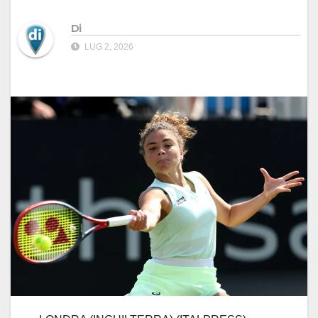
Di
LUG 2, 2026