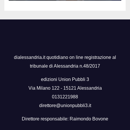
dialessandria.it quotidiano on line registrazione al
tribunale di Alessandria n.48/2017
edizioni Union Pubbli 3
Via Milano 122 - 15121 Alessandria
0131221988
direttore@unionpubbli3.it
Direttore responsabile: Raimondo Bovone