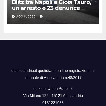
Blitz tra Napoli e Gioia Tauro,
un arresto e 23 denunce
AGO 8, 2026
dialessandria.it quotidiano on line registrazione al
tribunale di Alessandria n.48/2017
edizioni Union Pubbli 3
Via Milano 122 - 15121 Alessandria
0131221988