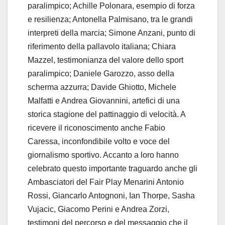
paralimpico; Achille Polonara, esempio di forza
e resilienza; Antonella Palmisano, tra le grandi
interpreti della marcia; Simone Anzani, punto di
riferimento della pallavolo italiana; Chiara
Mazzel, testimonianza del valore dello sport
paralimpico; Daniele Garozzo, asso della
scherma azzurra; Davide Ghiotto, Michele
Malfatti e Andrea Giovannini, artefici di una
storica stagione del pattinaggio di velocità. A
ricevere il riconoscimento anche Fabio
Caressa, inconfondibile volto e voce del
giornalismo sportivo. Accanto a loro hanno
celebrato questo importante traguardo anche gli
Ambasciatori del Fair Play Menarini Antonio
Rossi, Giancarlo Antognoni, Ian Thorpe, Sasha
Vujacic, Giacomo Perini e Andrea Zorzi,
testimoni del percorso e del messaggio che il