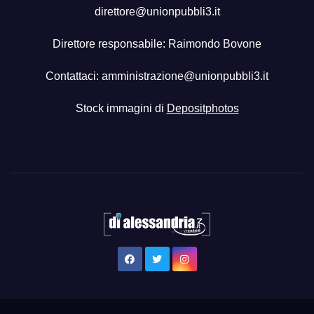
direttore@unionpubbli3.it
Direttore responsabile: Raimondo Bovone
Contattaci:
amministrazione@unionpubbli3.it
Stock immagini di
Depositphotos