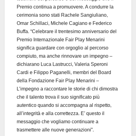
Premio continua a promuovere. A condurre la
cerimonia sono stati Rachele Sangiuliano,
Omar Schillaci, Michele Cagiano e Federico
Buffa. “Celebrare il trentesimo anniversario del
Premio Internazionale Fair Play Menarini
significa guardare con orgoglio al percorso
compiuto, ma anche rinnovare un impegno –
dichiarano Luca Lastrucci, Valeria Speroni
Cardi e Filippo Paganelli, membri del Board
della Fondazione Fair Play Menarini –
L’impegno a raccontare le storie di chi dimostra
che il talento trova il suo significato più
autentico quando si accompagna al rispetto,
all’integrità e alla correttezza. E’ questo il
messaggio che vogliamo continuare a
trasmettere alle nuove generazioni”.