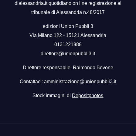
dialessandria.it quotidiano on line registrazione al
tribunale di Alessandria n.48/2017
edizioni Union Pubbli 3
Via Milano 122 - 15121 Alessandria
0131221988
direttore@unionpubbli3.it
Direttore responsabile: Raimondo Bovone
Contattaci:
amministrazione@unionpubbli3.it
Stock immagini di
Depositphotos