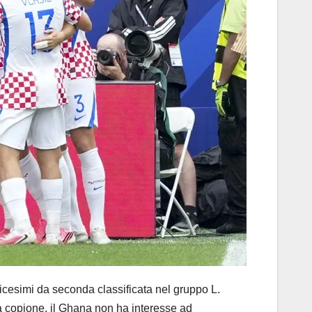
esimi da seconda classificata nel gruppo L.
a copione, il Ghana non ha interesse ad