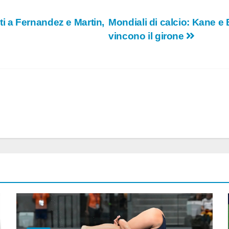
 a Fernandez e Martin,
Mondiali di calcio: Kane e
vincono il girone