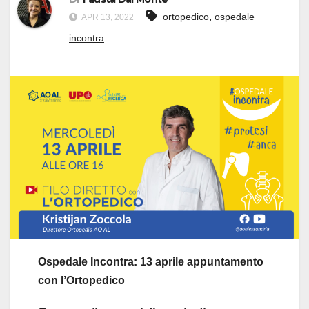
,
ortopedico
ospedale
APR 13, 2022
incontra
Ospedale Incontra: 13 aprile appuntamento
con l’Ortopedico