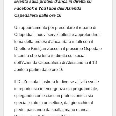
Evento sulla protesi d’anca in diretta su
Facebook e YouTube dell’Azienda
Ospedaliera dalle ore 16
Un appuntamento per presentare il reparto di
Ortopedia, i nuovi servizi offerti e approfondire il
tema della protesi d’anca. Sarà infatti con il
Direttore Kristijan Zoccola il prossimo Ospedale
Incontra che si terrà in diretta sui social
dell’Azienda Ospedaliera di Alessandria il 13
aprile a partire dalle ore 16.
Il Dr. Zoccola illustrerà le diverse attività svolte
in reparto, sia in emergenza sia programmate,
spiegando come ciascun professionista sia
specializzato in un settore, dal ginocchio al
piede, passando da spalla, mano e anca.