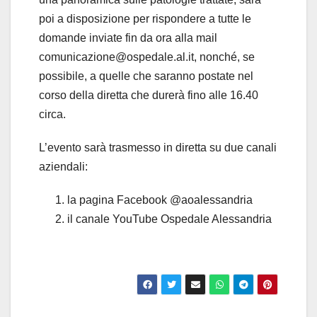
poi a disposizione per rispondere a tutte le
domande inviate fin da ora alla mail
comunicazione@ospedale.al.it
, nonché, se
possibile, a quelle che saranno postate nel
corso della diretta che durerà fino alle 16.40
circa.
L’evento sarà trasmesso in diretta su due canali
aziendali:
la pagina Facebook @aoalessandria
il canale YouTube Ospedale Alessandria