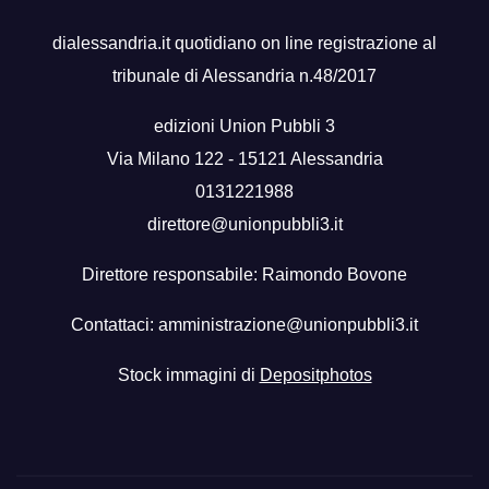
dialessandria.it quotidiano on line registrazione al
tribunale di Alessandria n.48/2017
edizioni Union Pubbli 3
Via Milano 122 - 15121 Alessandria
0131221988
direttore@unionpubbli3.it
Direttore responsabile: Raimondo Bovone
Contattaci:
amministrazione@unionpubbli3.it
Stock immagini di
Depositphotos