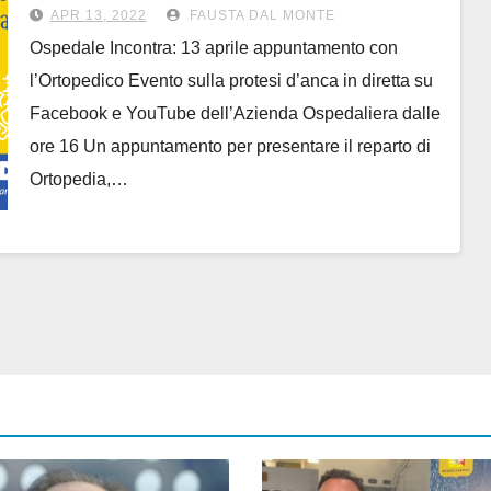
APR 13, 2022
FAUSTA DAL MONTE
Ospedale Incontra: 13 aprile appuntamento con
l’Ortopedico Evento sulla protesi d’anca in diretta su
Facebook e YouTube dell’Azienda Ospedaliera dalle
ore 16 Un appuntamento per presentare il reparto di
Ortopedia,…