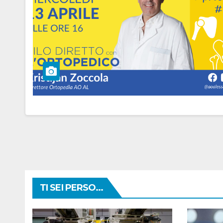
TI SEI PERSO...