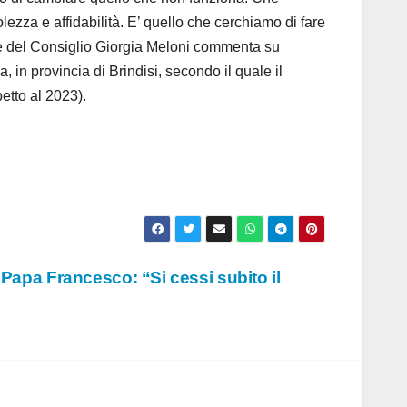
ezza e affidabilità. E’ quello che cerchiamo di fare
nte del Consiglio Giorgia Meloni commenta su
, in provincia di Brindisi, secondo il quale il
etto al 2023).
 Papa Francesco: “Si cessi subito il