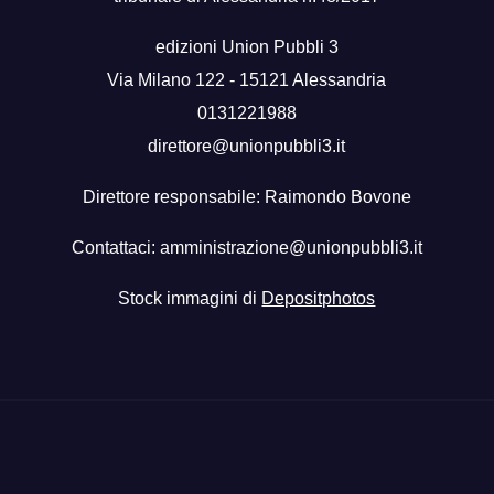
edizioni Union Pubbli 3
Via Milano 122 - 15121 Alessandria
0131221988
direttore@unionpubbli3.it
Direttore responsabile: Raimondo Bovone
Contattaci:
amministrazione@unionpubbli3.it
Stock immagini di
Depositphotos