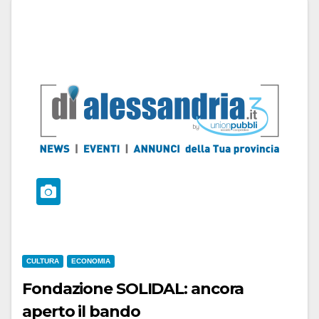
CULTURA
ECONOMIA
Fondazione SOLIDAL: ancora
aperto il bando