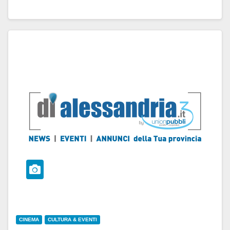
CINEMA
CULTURA & EVENTI