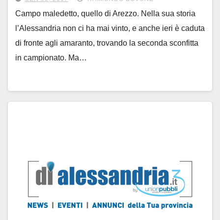
Campo maledetto, quello di Arezzo. Nella sua storia
l’Alessandria non ci ha mai vinto, e anche ieri è caduta
di fronte agli amaranto, trovando la seconda sconfitta
in campionato. Ma…