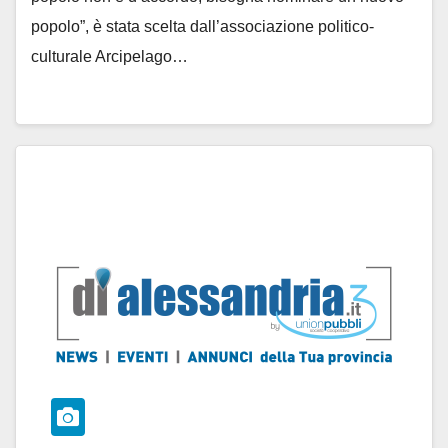
popolo”, è stata scelta dall’associazione politico-
culturale Arcipelago…