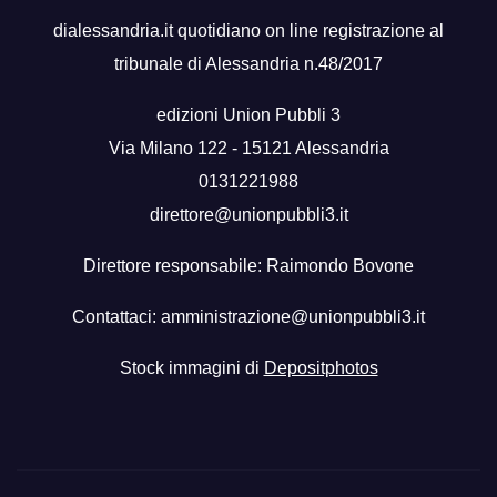
dialessandria.it quotidiano on line registrazione al
tribunale di Alessandria n.48/2017
edizioni Union Pubbli 3
Via Milano 122 - 15121 Alessandria
0131221988
direttore@unionpubbli3.it
Direttore responsabile: Raimondo Bovone
Contattaci:
amministrazione@unionpubbli3.it
Stock immagini di
Depositphotos