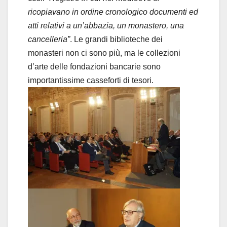
ricopiavano in ordine cronologico documenti ed
atti relativi a un’abbazia, un monastero, una
cancelleria”
. Le grandi biblioteche dei
monasteri non ci sono più, ma le collezioni
d’arte delle fondazioni bancarie sono
importantissime casseforti di tesori.