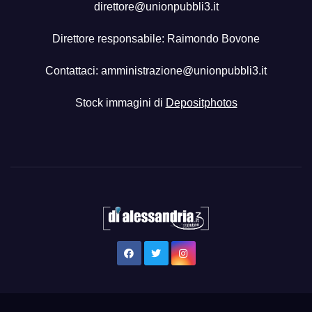
direttore@unionpubbli3.it
Direttore responsabile: Raimondo Bovone
Contattaci:
amministrazione@unionpubbli3.it
Stock immagini di
Depositphotos