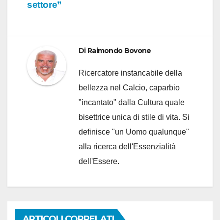
settore”
Di
Raimondo Bovone
Ricercatore instancabile della
bellezza nel Calcio, caparbio
"incantato" dalla Cultura quale
bisettrice unica di stile di vita. Si
definisce "un Uomo qualunque"
alla ricerca dell'Essenzialità
dell'Essere.
ARTICOLI CORRELATI