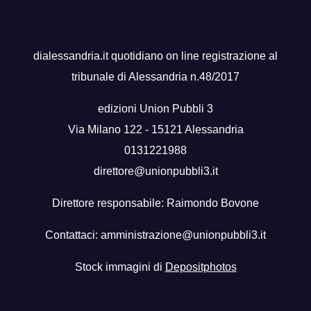
dialessandria.it quotidiano on line registrazione al
tribunale di Alessandria n.48/2017
edizioni Union Pubbli 3
Via Milano 122 - 15121 Alessandria
0131221988
direttore@unionpubbli3.it
Direttore responsabile: Raimondo Bovone
Contattaci:
amministrazione@unionpubbli3.it
Stock immagini di
Depositphotos