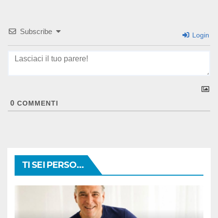
Subscribe
Login
0
COMMENTI
TI SEI PERSO...