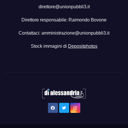
direttore@unionpubbli3.it
Direttore responsabile: Raimondo Bovone
Contattaci:
amministrazione@unionpubbli3.it
Stock immagini di
Depositphotos