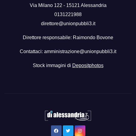
Via Milano 122 - 15121 Alessandria
0131221988
direttore@unionpubbli3.it
Direttore responsabile: Raimondo Bovone
Contattaci:
amministrazione@unionpubbli3.it
Stock immagini di
Depositphotos