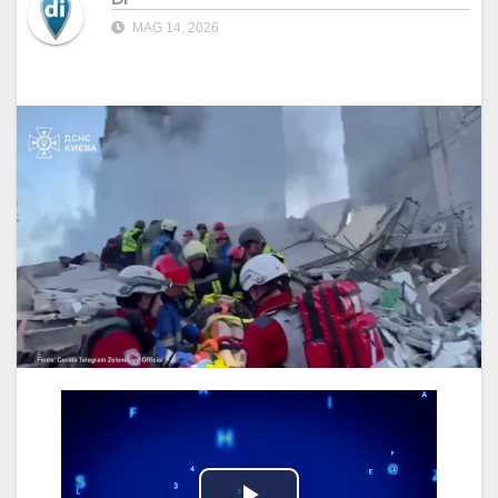
MAG 14, 2026