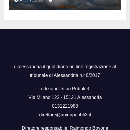
AGO 9, 2026
dialessandria.it quotidiano on line registrazione al
tribunale di Alessandria n.48/2017
edizioni Union Pubbli 3
Via Milano 122 - 15121 Alessandria
0131221988
direttore@unionpubbli3.it
Direttore responsabile: Raimondo Bovone