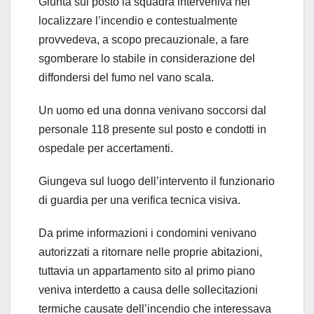
Giunta sul posto la squadra interveniva nel
localizzare l’incendio e contestualmente
provvedeva, a scopo precauzionale, a fare
sgomberare lo stabile in considerazione del
diffondersi del fumo nel vano scala.
Un uomo ed una donna venivano soccorsi dal
personale 118 presente sul posto e condotti in
ospedale per accertamenti.
Giungeva sul luogo dell’intervento il funzionario
di guardia per una verifica tecnica visiva.
Da prime informazioni i condomini venivano
autorizzati a ritornare nelle proprie abitazioni,
tuttavia un appartamento sito al primo piano
veniva interdetto a causa delle sollecitazioni
termiche causate dell’incendio che interessava