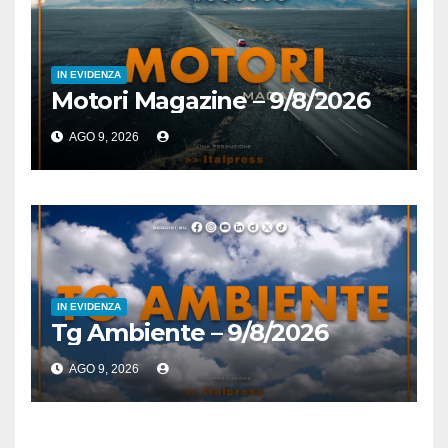
IN EVIDENZA
Motori Magazine – 9/8/2026
AGO 9, 2026
IN EVIDENZA
Tg Ambiente – 9/8/2026
AGO 9, 2026