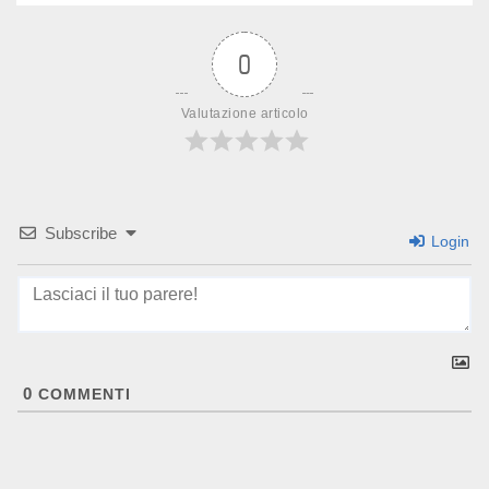
0
Valutazione articolo
Subscribe
Login
0
COMMENTI