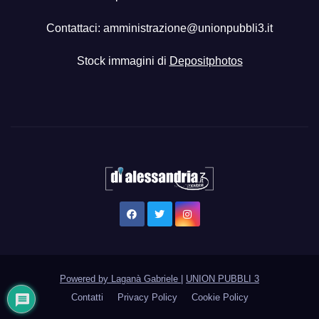
Contattaci:
amministrazione@unionpubbli3.it
Stock immagini di
Depositphotos
Powered by Laganà Gabriele
|
UNION PUBBLI 3
Contatti
Privacy Policy
Cookie Policy