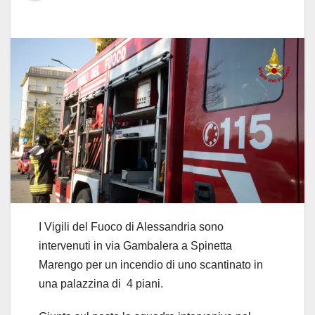
I Vigili del Fuoco di Alessandria sono
intervenuti in via Gambalera a Spinetta
Marengo per un incendio di uno scantinato in
una palazzina di 4 piani.