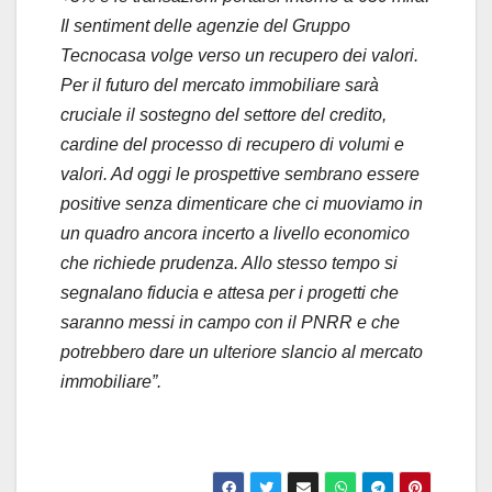
Il sentiment delle agenzie del Gruppo
Tecnocasa volge verso un recupero dei valori.
Per il futuro del mercato immobiliare sarà
cruciale il sostegno del settore del credito,
cardine del processo di recupero di volumi e
valori. Ad oggi le prospettive sembrano essere
positive senza dimenticare che ci muoviamo in
un quadro ancora incerto a livello economico
che richiede prudenza. Allo stesso tempo si
segnalano fiducia e attesa per i progetti che
saranno messi in campo con il PNRR e che
potrebbero dare un ulteriore slancio al mercato
immobiliare”.