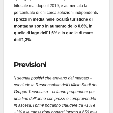
trilocale ma, dopo il 2019, è aumentata la
percentuale di chi cerca soluzioni indipendenti.
I prezzi in media nelle località turistiche di
montagna sono in aumento dello 0,6%, in
quelle di lago dell’1,6% e in quelle di mare
dell’1,3%.
Previsioni
“I segnali positivi che arrivano dal mercato –
conclude la Responsabile dell’Ufficio Studi del
Gruppo Tecnocasa – ci fanno propendere per
una fine dell’anno con prezzi e compravendite
in ascesa. I primi potranno chiudere tra +1% e
+3% e le transazioni portarsi intorno a 650 mila.