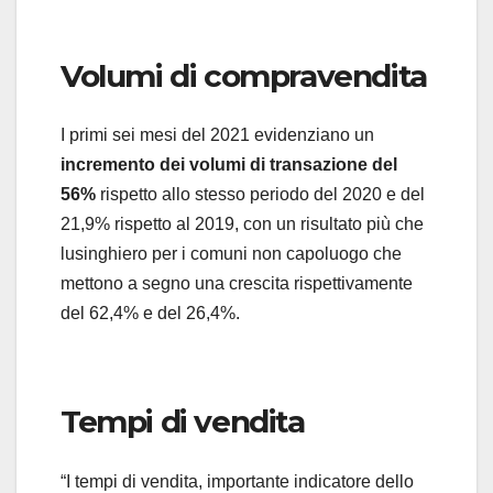
Volumi di compravendita
I primi sei mesi del 2021 evidenziano un
incremento dei volumi di transazione del
56%
rispetto allo stesso periodo del 2020 e del
21,9% rispetto al 2019, con un risultato più che
lusinghiero per i comuni non capoluogo che
mettono a segno una crescita rispettivamente
del 62,4% e del 26,4%.
Tempi di vendita
“I tempi di vendita, importante indicatore dello