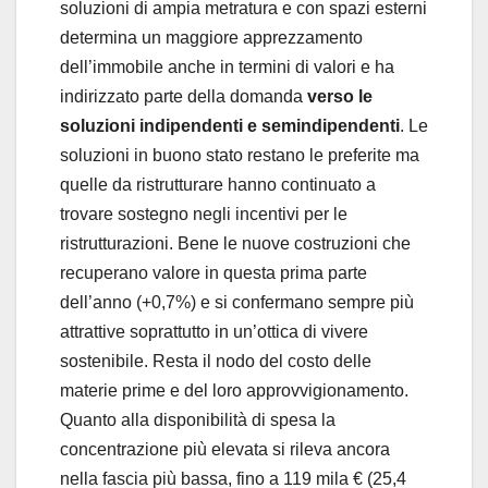
soluzioni di ampia metratura e con spazi esterni
determina un maggiore apprezzamento
dell’immobile anche in termini di valori e ha
indirizzato parte della domanda
verso le
soluzioni indipendenti e semindipendenti
. Le
soluzioni in buono stato restano le preferite ma
quelle da ristrutturare hanno continuato a
trovare sostegno negli incentivi per le
ristrutturazioni. Bene le nuove costruzioni che
recuperano valore in questa prima parte
dell’anno (+0,7%) e si confermano sempre più
attrattive soprattutto in un’ottica di vivere
sostenibile. Resta il nodo del costo delle
materie prime e del loro approvvigionamento.
Quanto alla disponibilità di spesa la
concentrazione più elevata si rileva ancora
nella fascia più bassa, fino a 119 mila € (25,4