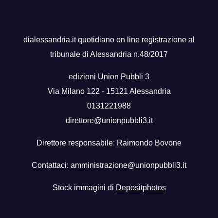
dialessandria.it quotidiano on line registrazione al
tribunale di Alessandria n.48/2017
edizioni Union Pubbli 3
Via Milano 122 - 15121 Alessandria
0131221988
direttore@unionpubbli3.it
Direttore responsabile: Raimondo Bovone
Contattaci:
amministrazione@unionpubbli3.it
Stock immagini di
Depositphotos