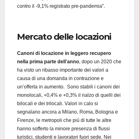
contro il -9,1% registrato pre-pandemia”.
Mercato delle locazioni
Canoni di locazione in leggero recupero
nella prima parte dell’anno
, dopo un 2020 che
ha visto un ribasso importante dei valori a
causa di una domanda in contrazione e
un’offerta in aumento. Sono stabili i canoni dei
monolocali, +0,4% e +0,3% il rialzo di quelli dei
bilocali e dei trilocali. Valori in calo si
segnalano ancora a Milano, Roma, Bologna e
Firenze, le metropoli che più di tutte le altre
hanno sofferto la minore presenza di flussi
turistici, studenti e lavoratori fuori sede. Nei