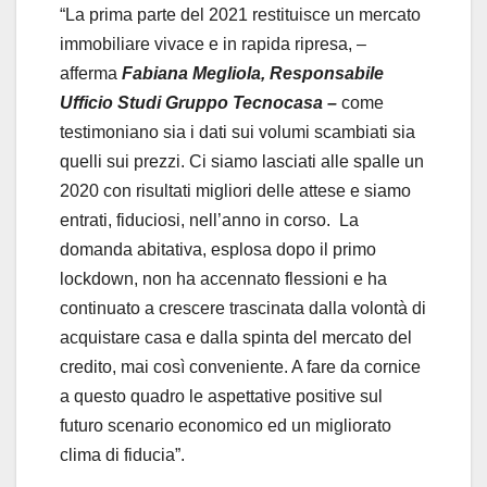
“La prima parte del 2021 restituisce un mercato
immobiliare vivace e in rapida ripresa, –
afferma
Fabiana Megliola, Responsabile
Ufficio Studi Gruppo Tecnocasa –
come
testimoniano sia i dati sui volumi scambiati sia
quelli sui prezzi. Ci siamo lasciati alle spalle un
2020 con risultati migliori delle attese e siamo
entrati, fiduciosi, nell’anno in corso. La
domanda abitativa, esplosa dopo il primo
lockdown, non ha accennato flessioni e ha
continuato a crescere trascinata dalla volontà di
acquistare casa e dalla spinta del mercato del
credito, mai così conveniente. A fare da cornice
a questo quadro le aspettative positive sul
futuro scenario economico ed un migliorato
clima di fiducia”.