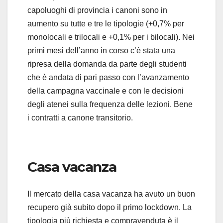
capoluoghi di provincia i canoni sono in
aumento su tutte e tre le tipologie (+0,7% per
monolocali e trilocali e +0,1% per i bilocali). Nei
primi mesi dell’anno in corso c’è stata una
ripresa della domanda da parte degli studenti
che è andata di pari passo con l’avanzamento
della campagna vaccinale e con le decisioni
degli atenei sulla frequenza delle lezioni. Bene
i contratti a canone transitorio.
Casa vacanza
Il mercato della casa vacanza ha avuto un buon
recupero già subito dopo il primo lockdown. La
tipologia più richiesta e compravenduta è il