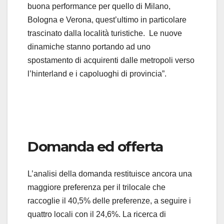
buona performance per quello di Milano,
Bologna e Verona, quest’ultimo in particolare
trascinato dalla località turistiche. Le nuove
dinamiche stanno portando ad uno
spostamento di acquirenti dalle metropoli verso
l’hinterland e i capoluoghi di provincia”.
Domanda ed offerta
L’analisi della domanda restituisce ancora una
maggiore preferenza per il trilocale che
raccoglie il 40,5% delle preferenze, a seguire i
quattro locali con il 24,6%. La ricerca di