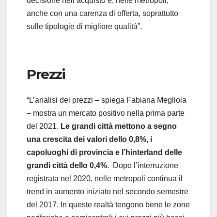
decisione nell’acquisto e, nelle metropoli,
anche con una carenza di offerta, soprattutto
sulle tipologie di migliore qualità”.
Prezzi
“L’analisi dei prezzi – spiega Fabiana Megliola
– mostra un mercato positivo nella prima parte
del 2021.
Le grandi città mettono a segno
una crescita dei valori dello 0,8%, i
capoluoghi di provincia e l’hinterland delle
grandi città dello 0,4%
. Dopo l’interruzione
registrata nel 2020, nelle metropoli continua il
trend in aumento iniziato nel secondo semestre
del 2017. In queste realtà tengono bene le zone