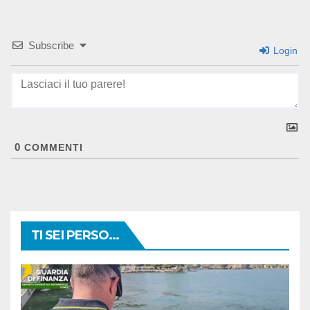
Subscribe
Login
0
COMMENTI
TI SEI PERSO...