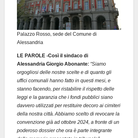
Palazzo Rosso, sede del Comune di
Alessandria
LE PAROLE -Così il sindaco di
Alessandria Giorgio Abonante:
“Siamo
orgogliosi delle nostre scelte e di quanto gli
uffici comunali hanno fatto in questi mesi, e
stanno facendo, per ristabilire il rispetto delle
leggi e la garanzia che i fondi pubblici siano
davvero utilizzati per restituire decoro ai cimiteri
della nostra città. Abbiamo scelto di revocare la
convenzione già ad ottobre 2024, a fronte di un
poderoso dossier che ora è parte integrante