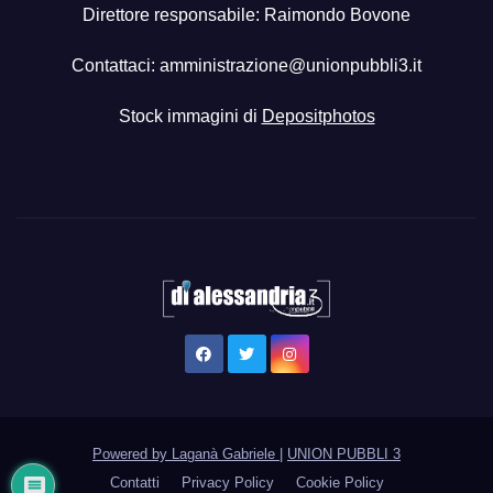
Direttore responsabile: Raimondo Bovone
Contattaci:
amministrazione@unionpubbli3.it
Stock immagini di
Depositphotos
Powered by Laganà Gabriele
|
UNION PUBBLI 3
Contatti
Privacy Policy
Cookie Policy