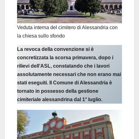
Veduta interna del cimitero di Alessandria con
la chiesa sullo sfondo
La revoca della convenzione si è
concretizzata la scorsa primavera, dopo i
rilievi dell’ASL, constatando che i lavori
assolutamente necessari che non erano mai
stati eseguiti. Il Comune di Alessandria è
tornato in possesso della gestione
cimiteriale alessandrina dal 1° luglio.