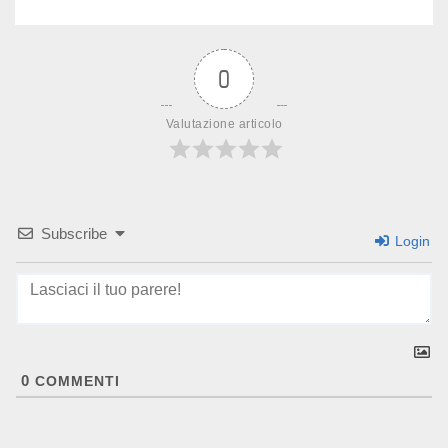
0
Valutazione articolo
Subscribe
Login
0
COMMENTI