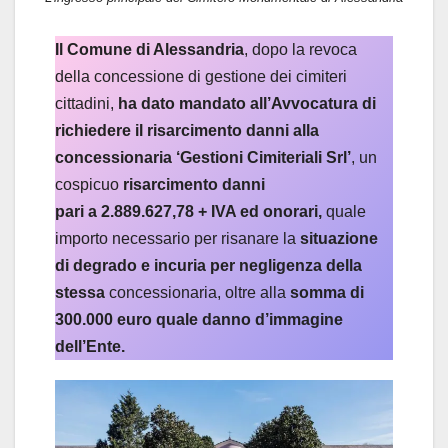
Il Comune di Alessandria
, dopo la revoca
della concessione di gestione dei cimiteri
cittadini,
ha dato mandato all’Avvocatura di
richiedere il risarcimento danni alla
concessionaria ‘Gestioni Cimiteriali Srl’
, un
cospicuo
risarcimento danni
pari a 2.889.627,78 + IVA ed onorari,
quale
importo necessario per risanare la
situazione
di degrado e incuria per negligenza della
stessa
concessionaria, oltre alla
somma di
300.000 euro quale danno d’immagine
dell’Ente.