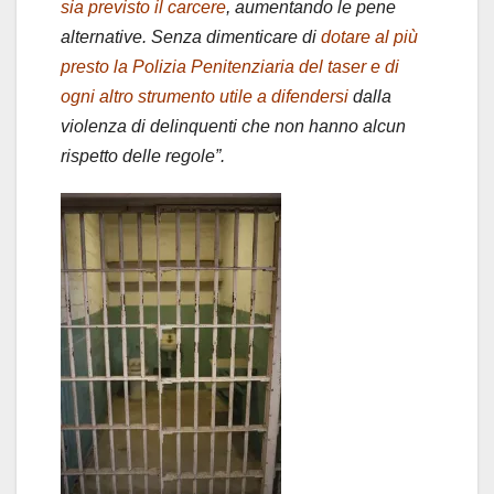
sia previsto il carcere
, aumentando le pene
alternative. Senza dimenticare di
dotare al più
presto la Polizia Penitenziaria del taser e di
ogni altro strumento utile a difendersi
dalla
violenza di delinquenti che non hanno alcun
rispetto delle regole”.