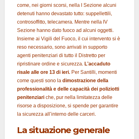
come, nei giorni scorsi, nella I Sezione alcuni
detenuti hanno devastato tutto: suppellettili,
controsoffitto, telecamera. Mentre nella IV
Sezione hanno dato fuoco ad alcuni oggetti.
Insieme ai Vigili del Fuoco, il cui intervento si è
reso necessario, sono arrivati in supporto
agenti penitenziari di tutto il Distretto per
ripristinare ordine e sicurezza.
L’accaduto
risale alle ore 13 di ieri.
Per Santilli, momenti
come questi sono la
dimostrazione della
professionalità e delle capacità dei poliziotti
penitenziari
che, pur nella limitatezza delle
risorse a disposizione, si spende per garantire
la sicurezza all’interno delle carceri.
La situazione generale