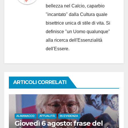
bellezza nel Calcio, caparbio
"incantato" dalla Cultura quale
bisettrice unica di stile di vita. Si
definisce "un Uomo qualunque"
alla ricerca dell'Essenzialità
dell'Essere.
ARTICOLI CORRELATI
ALMANACCO
ATTUALITÀ
IN EVIDENZA
Giovedì 6 agosto: frase del