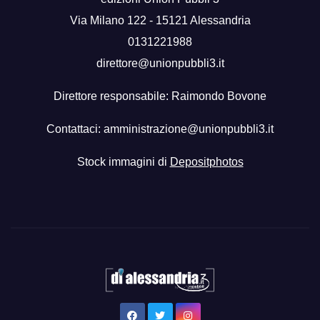
Via Milano 122 - 15121 Alessandria
0131221988
direttore@unionpubbli3.it
Direttore responsabile: Raimondo Bovone
Contattaci:
amministrazione@unionpubbli3.it
Stock immagini di
Depositphotos