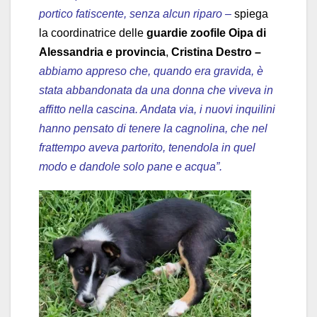
portico fatiscente, senza alcun riparo –
spiega
la coordinatrice delle
guardie zoofile Oipa di
Alessandria e provincia
,
Cristina Destro –
abbiamo appreso che, quando era gravida, è
stata abbandonata da una donna che viveva in
affitto nella cascina. Andata via, i nuovi inquilini
hanno pensato di tenere la cagnolina, che nel
frattempo aveva partorito, tenendola in quel
modo e dandole solo pane e acqua”.