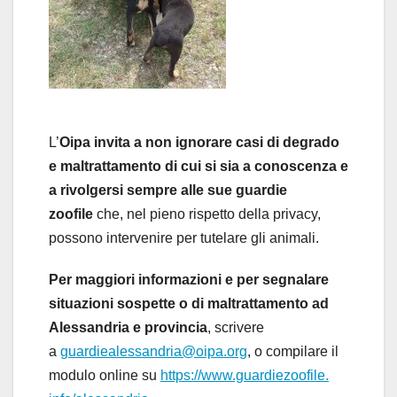
L’
Oipa
invita a non ignorare casi di degrado
e maltrattamento di cui si sia a conoscenza e
a rivolgersi sempre alle sue guardie
zoofile
che, nel pieno rispetto della privacy,
possono intervenire per tutelare gli animali.
Per maggiori informazioni e per segnalare
situazioni sospette o di maltrattamento
ad
Alessandria e provincia
, scrivere
a
guardiealessandria@oipa.org
,
o compilare il
modulo online su
https://www.guardiezoofile.