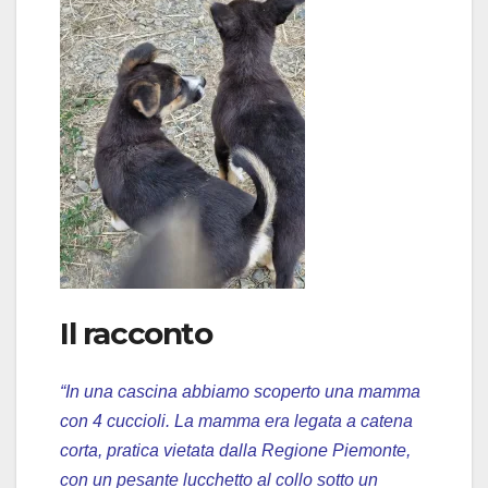
Il racconto
“In una cascina abbiamo scoperto una mamma
con 4 cuccioli. La mamma era legata a catena
corta, pratica vietata dalla Regione Piemonte,
con un pesante lucchetto al collo sotto un