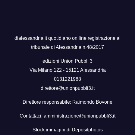
dialessandria.it quotidiano on line registrazione al
tribunale di Alessandria n.48/2017
edizioni Union Pubbli 3
Via Milano 122 - 15121 Alessandria
0131221988
direttore@unionpubbli3.it
Direttore responsabile: Raimondo Bovone
Contattaci:
amministrazione@unionpubbli3.it
Stock immagini di
Depositphotos